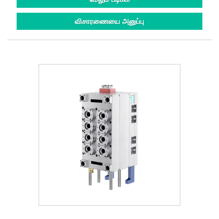
விசாரணையை அனுப்பு