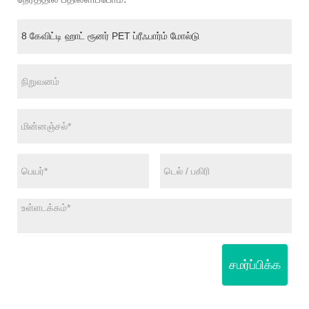
சமர்ப்பிக்க