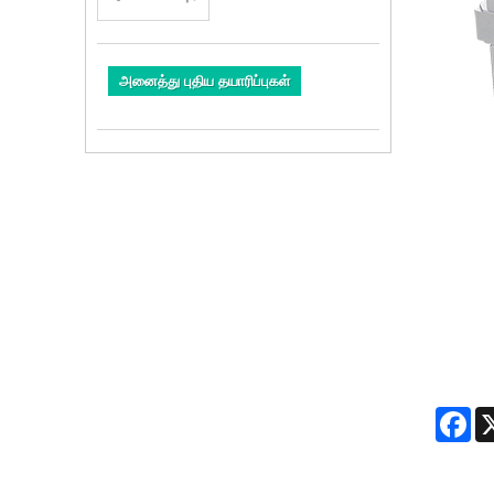
அனைத்து புதிய தயாரிப்புகள்
Fa