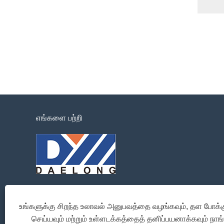
எங்களை பற்றி
உங்களுக்கு சிறந்த உலாவல் அனுபவத்தை வழங்கவும், தள போக்க
செய்யவும் மற்றும் உள்ளடக்கத்தைத் தனிப்பயனாக்கவும் நாங