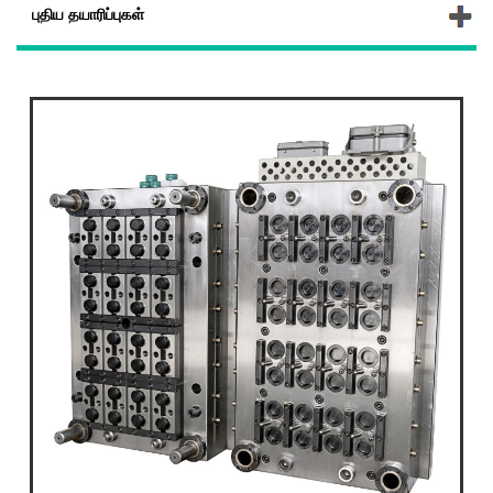
புதிய தயாரிப்புகள்