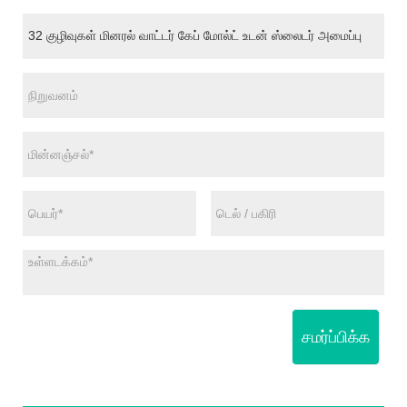
சமர்ப்பிக்க